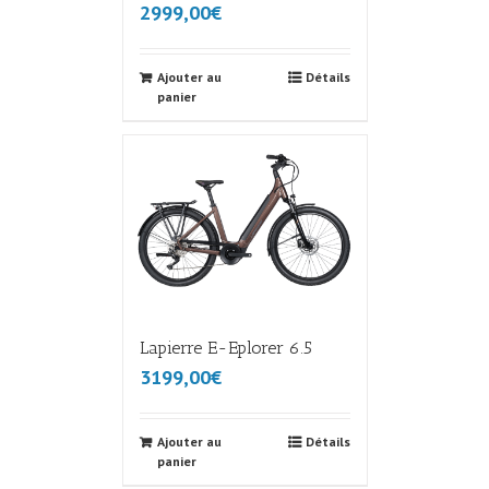
2999,00€
Ajouter au
Détails
panier
Lapierre E-Eplorer 6.5
3199,00€
Ajouter au
Détails
panier