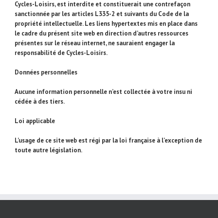
Cycles-Loisirs, est interdite et constituerait une contrefaçon
sanctionnée par les articles L335-2 et suivants du Code de la
propriété intellectuelle. Les liens hypertextes mis en place dans
le cadre du présent site web en direction d’autres ressources
présentes sur le réseau internet, ne sauraient engager la
responsabilité de Cycles-Loisirs.
Données personnelles
Aucune information personnelle n’est collectée à votre insu ni
cédée à des tiers.
Loi applicable
L’usage de ce site web est régi par la loi française à l’exception de
toute autre législation.