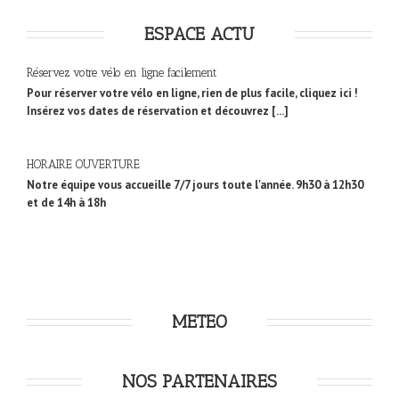
ESPACE ACTU
Réservez votre vélo en ligne facilement
Pour réserver votre vélo en ligne, rien de plus facile, cliquez ici !
Insérez vos dates de réservation et découvrez [...]
HORAIRE OUVERTURE
Notre équipe vous accueille 7/7 jours toute l'année. 9h30 à 12h30
et de 14h à 18h
METEO
NOS PARTENAIRES