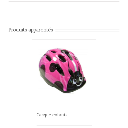
Produits apparentés
Casque enfants