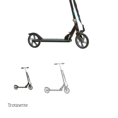
Trotinette