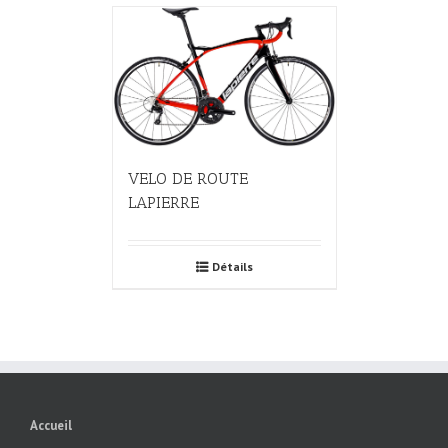
VELO DE ROUTE
LAPIERRE
Détails
Accueil