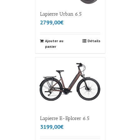
Lapierre Urban 6.5
2799,00€
Ajouter au
Détails
panier
Lapierre E-Eplorer 6.5
3199,00€