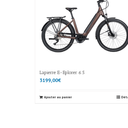
Lapierre E-Eplorer 6.5
3199,00€
Ajouter au panier
Déta