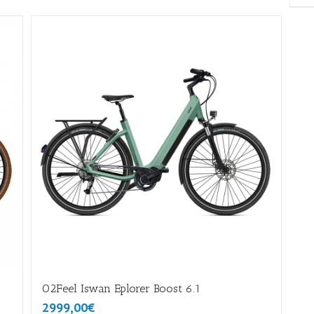
O2Feel Iswan Eplorer Boost 6.1
2999,00€