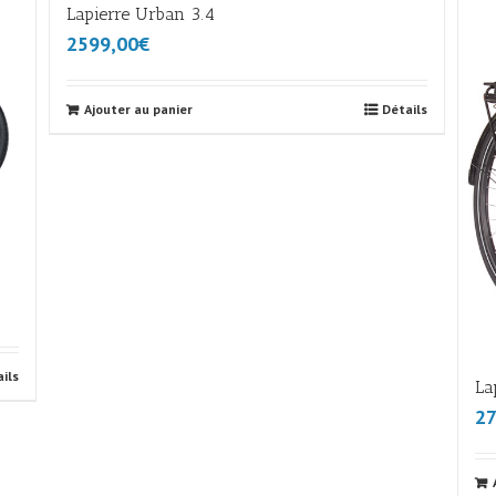
Lapierre Urban 3.4
2599,00€
Ajouter au panier
Détails
ils
La
27