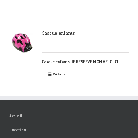
Casque enfants
Casque enfants
JE RESERVE MON VELO ICI
Détails
Accueil
Location