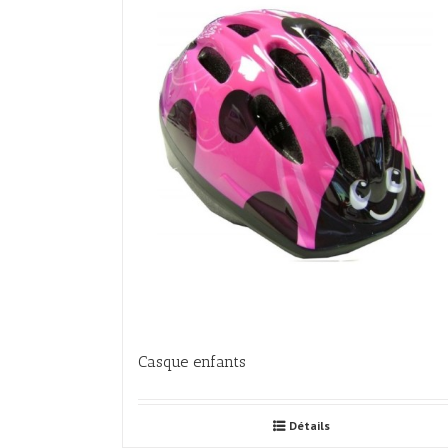
Casque enfants
Détails