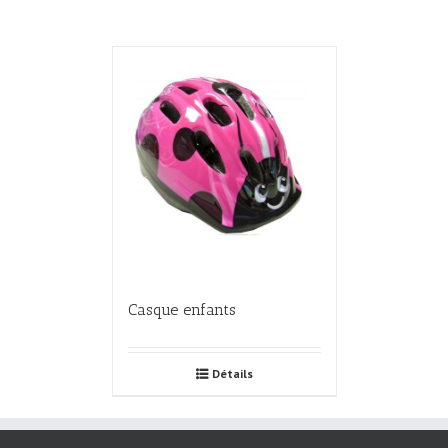
Casque enfants
Détails