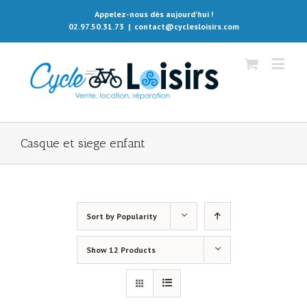
Appelez-nous dès aujourd'hui !
02.97.50.31.73
|
contact@cyclesloisirs.com
Casque et siege enfant
Sort by
Popularity
Show
12 Products