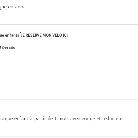
que enfants
ue enfants
JE RESERVE MON VELO ICI
Détails
orque enfant à partir de 1 mois avec coque et réducteur