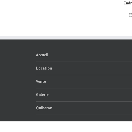
Cadre
Accueil
Location
Vente
Galerie
Quiberon