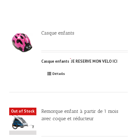
Casque enfants
Casque enfants
JE RESERVE MON VELO ICI
Détails
Remorque enfant à partir de 1 mois
Out of Stock
avec coque et réducteur