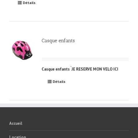
Détails
Casque enfants
Casque enfants
JE RESERVE MON VELO ICI
Détails
Accueil
Location