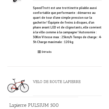
SpeedTrott est une trottinette pliable aussi
confortable que performante : démarrez au
quart de tour d'une simple pression sur la
gachette ! Équipée de freins à disques, d'un
phare avant LED et de clignotants, elle convient
à la ville comme à la campagne ! Autonomie :
30Km Vitesse max : 25km/h Temps de charge : 4-
5h Charge maximale : 120 kg
Détails
VELO DE ROUTE LAPIERRE
Lapierre PULSIUM 500