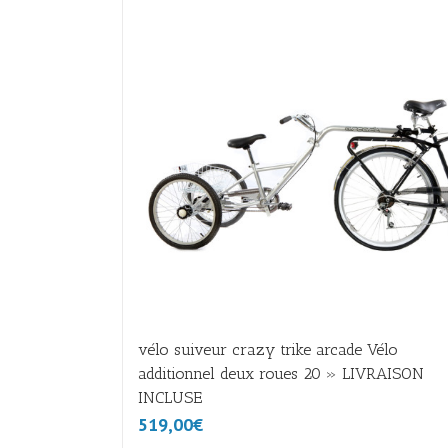
vélo suiveur crazy trike arcade Vélo
additionnel deux roues 20 » LIVRAISON
INCLUSE
519,00€