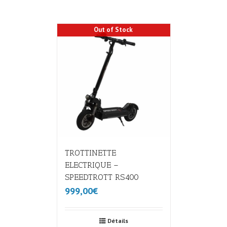
Out of Stock
TROTTINETTE
ELECTRIQUE –
SPEEDTROTT RS400
999,00€
Détails