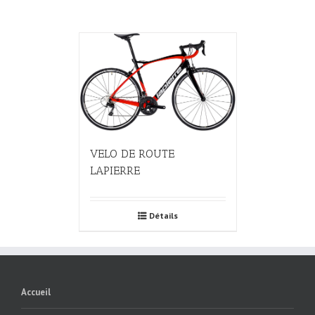
VELO DE ROUTE
LAPIERRE
Détails
Accueil