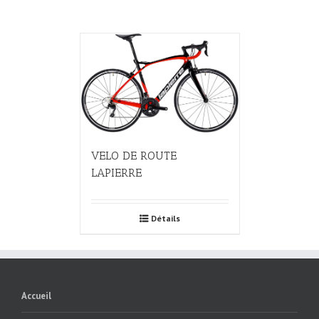
VELO DE ROUTE
LAPIERRE
Détails
Accueil