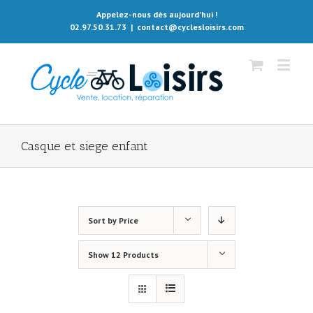
Appelez-nous dès aujourd'hui !
02.97.50.31.73
|
contact@cyclesloisirs.com
Casque et siege enfant
Sort by
Price
Show
12 Products