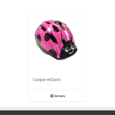
Casque enfants
Détails