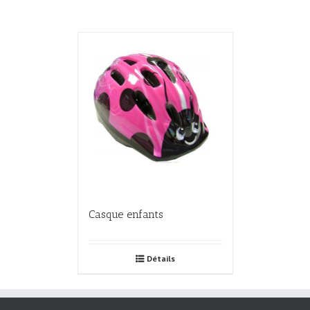
Casque enfants
Détails