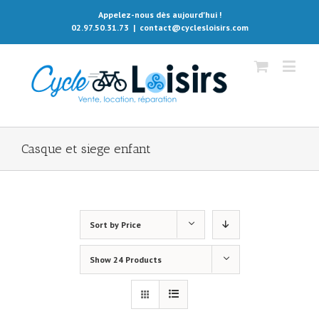
Appelez-nous dès aujourd'hui !
02.97.50.31.73
|
contact@cyclesloisirs.com
Casque et siege enfant
Sort by
Price
Show
24 Products