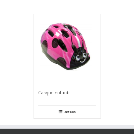
Casque enfants
Détails