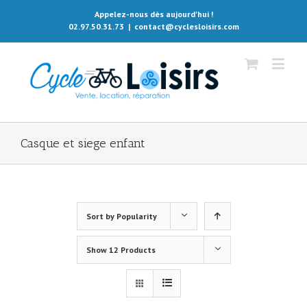
Appelez-nous dès aujourd'hui !
02.97.50.31.73
|
contact@cyclesloisirs.com
Casque et siege enfant
Sort by
Popularity
Show
12 Products