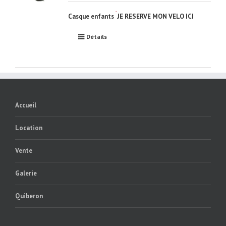
Casque enfants
JE RESERVE MON VELO ICI
Détails
Accueil
Location
Vente
Galerie
Quiberon