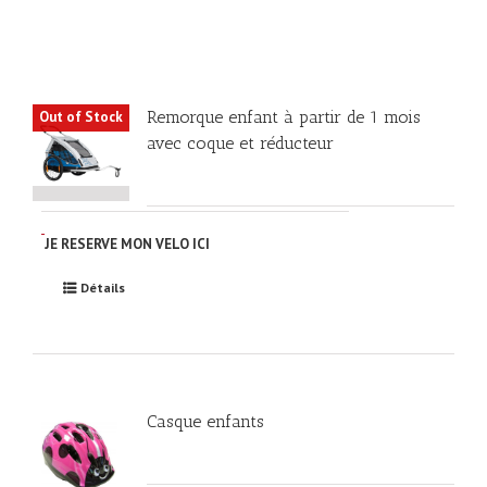
Remorque enfant à partir de 1 mois
Out of Stock
avec coque et réducteur
JE RESERVE MON VELO ICI
Détails
Casque enfants