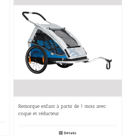
Remorque enfant à partir de 1 mois avec
coque et réducteur
Détails