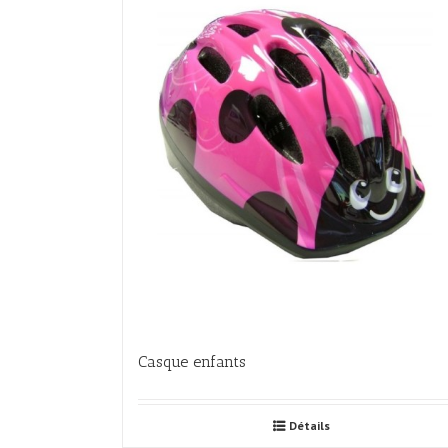
Casque enfants
Détails