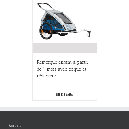
Remorque enfant à partir
de 1 mois avec coque et
réducteur
Détails
Accueil