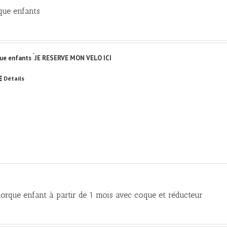
que enfants
ue enfants
JE RESERVE MON VELO ICI
Détails
orque enfant à partir de 1 mois avec coque et réducteur