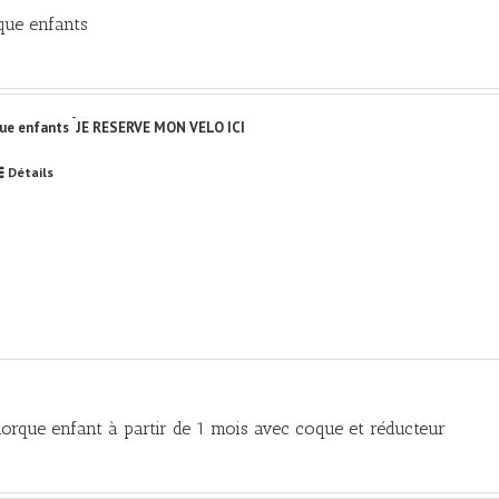
que enfants
ue enfants
JE RESERVE MON VELO ICI
Détails
orque enfant à partir de 1 mois avec coque et réducteur