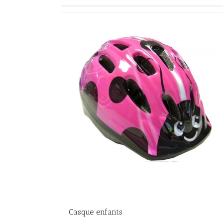
Casque enfants