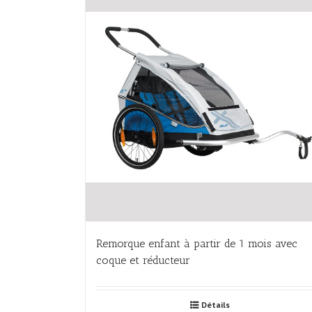
Remorque enfant à partir de 1 mois avec
coque et réducteur
Détails