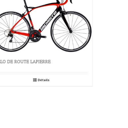
LO DE ROUTE LAPIERRE
Détails