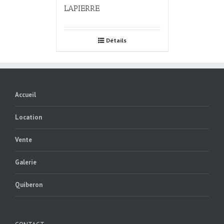
LAPIERRE
Détails
Accueil
Location
Vente
Galerie
Quiberon