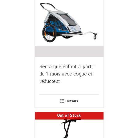
Remorque enfant à partir
de 1 mois avec coque et
réducteur
Détails
Out of Stock