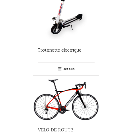
Trottinette électrique
Détails
VELO DE ROUTE