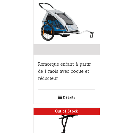
Remorque enfant à partir
de 1 mois avec coque et
réducteur
Détails
Out of Stock