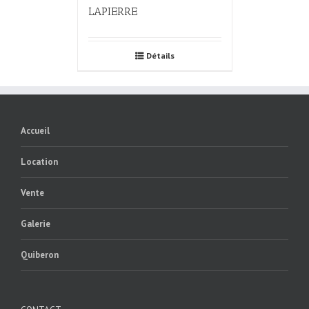
LAPIERRE
Détails
Accueil
Location
Vente
Galerie
Quiberon