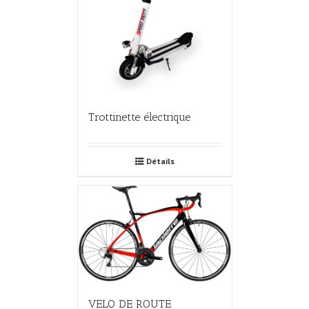
Trottinette électrique
Détails
VELO DE ROUTE