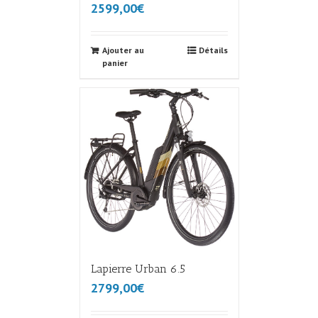
2599,00€
Ajouter au
Détails
panier
Lapierre Urban 6.5
2799,00€