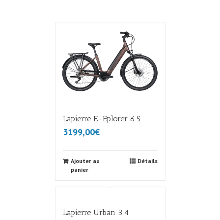
Lapierre E-Eplorer 6.5
3199,00€
Ajouter au
Détails
panier
Lapierre Urban 3.4