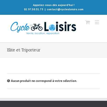
Appelez-nous dès aujourd'hui !
02.97.50.31.73
|
contact@cyclesloisirs.com
Elite et Triporteur
Aucun produit ne correspond à votre sélection.