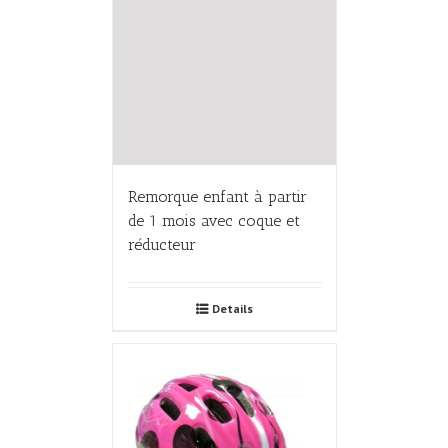
Remorque enfant à partir
de 1 mois avec coque et
réducteur
Details