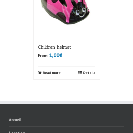
Children helmet
1,00€
From:
Read more
Details
Accueil