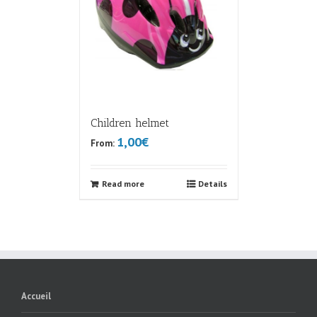
Children helmet
1,00€
From:
Read more
Details
Accueil