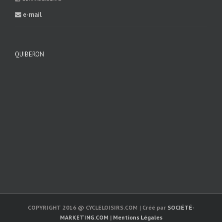
e-mail
QUIBERON
COPYRIGHT 2016 @ CYCLELOISIRS.COM | Créé par
SOCIÉTÉ-
MARKETING.COM
|
Mentions Légales