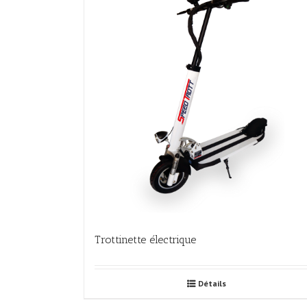
Trottinette électrique
Détails