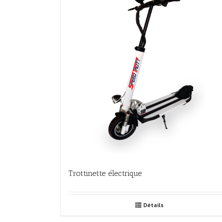
Trottinette électrique
Détails