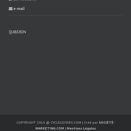
e-mail
QUIBERON
COPYRIGHT 2016 @ CYCLELOISIRS.COM | Créé par
SOCIÉTÉ-
MARKETING.COM
|
Mentions Légales