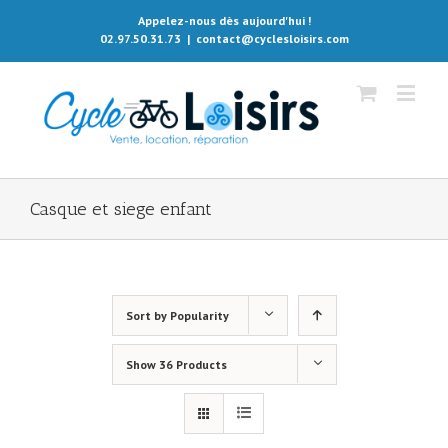
Appelez-nous dès aujourd'hui !
02.97.50.31.73
|
contact@cyclesloisirs.com
Casque et siege enfant
Sort by
Popularity
Show
36 Products