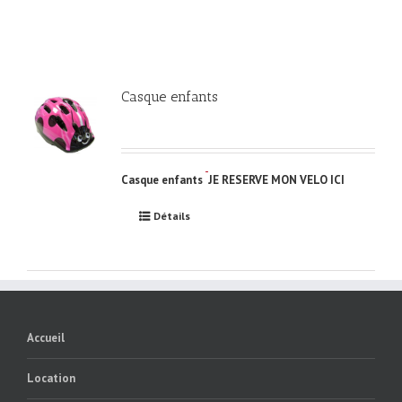
Casque enfants
Casque enfants
JE RESERVE MON VELO ICI
Détails
Accueil
Location