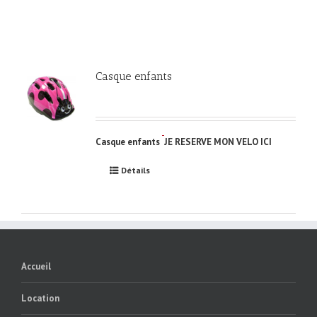
Casque enfants
Casque enfants
JE RESERVE MON VELO ICI
Détails
Accueil
Location