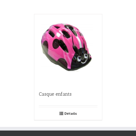
Casque enfants
Détails