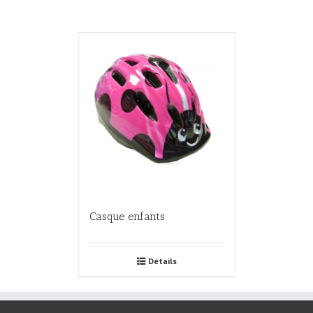
Casque enfants
Détails