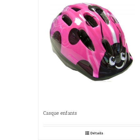
Casque enfants
Détails