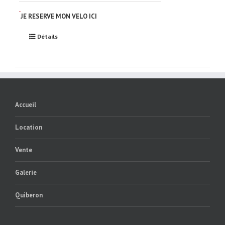
JE RESERVE MON VELO ICI
Détails
Accueil
Location
Vente
Galerie
Quiberon