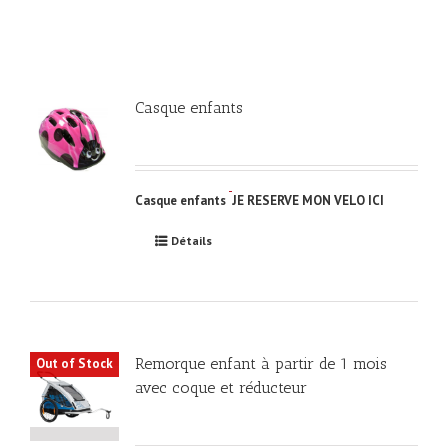
Casque enfants
Casque enfants
JE RESERVE MON VELO ICI
Détails
Remorque enfant à partir de 1 mois
Out of Stock
avec coque et réducteur