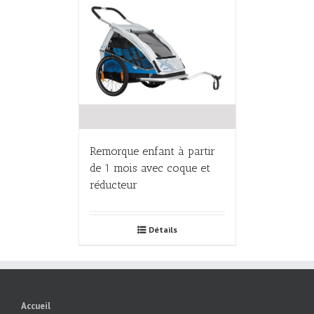
Remorque enfant à partir
de 1 mois avec coque et
réducteur
Détails
Accueil