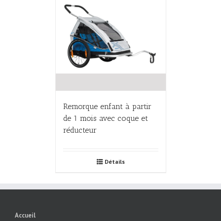
Remorque enfant à partir
de 1 mois avec coque et
réducteur
Détails
Accueil