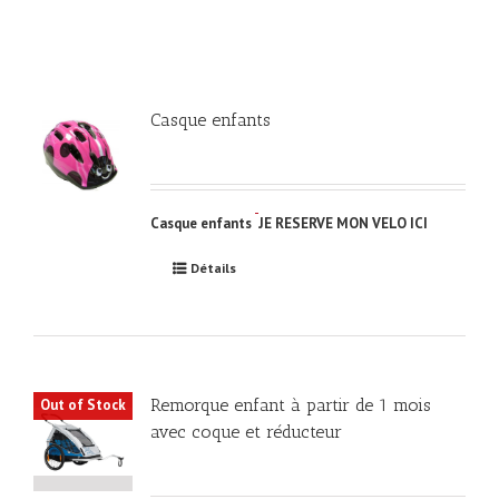
Casque enfants
Casque enfants
JE RESERVE MON VELO ICI
Détails
Remorque enfant à partir de 1 mois
Out of Stock
avec coque et réducteur