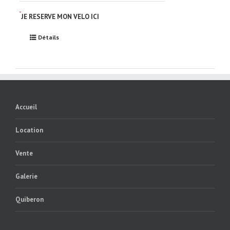
JE RESERVE MON VELO ICI
Détails
Accueil
Location
Vente
Galerie
Quiberon