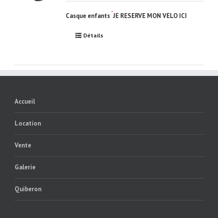
Casque enfants
JE RESERVE MON VELO ICI
Détails
Accueil
Location
Vente
Galerie
Quiberon