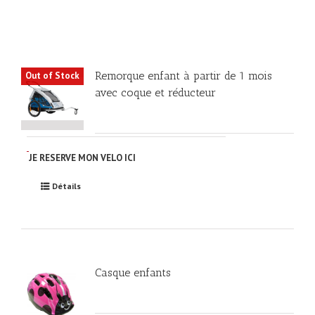
Remorque enfant à partir de 1 mois
Out of Stock
avec coque et réducteur
JE RESERVE MON VELO ICI
Détails
Casque enfants