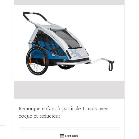
Remorque enfant à partir de 1 mois avec
coque et réducteur
Détails