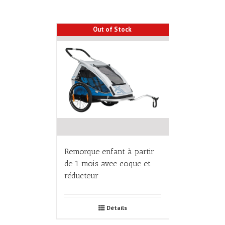
Out of Stock
Remorque enfant à partir
de 1 mois avec coque et
réducteur
Détails