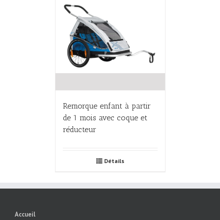
Remorque enfant à partir
de 1 mois avec coque et
réducteur
Détails
Accueil