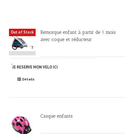
Remorque enfant à partir de 1 mois
Out of Stock
avec coque et réducteur
JE RESERVE MON VELO ICI
Détails
Casque enfants