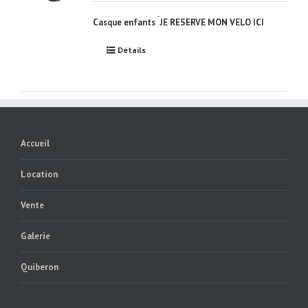
Casque enfants
JE RESERVE MON VELO ICI
Détails
Accueil
Location
Vente
Galerie
Quiberon