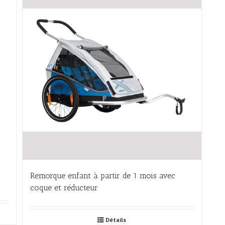
Remorque enfant à partir de 1 mois avec
coque et réducteur
Détails