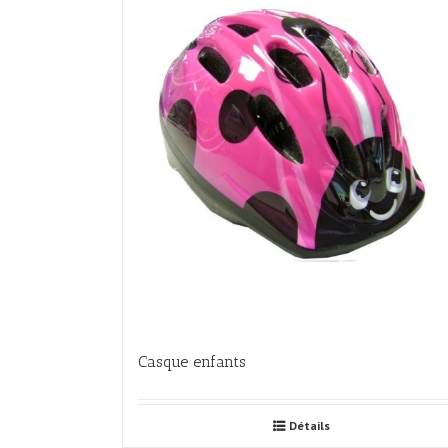
Casque enfants
Détails